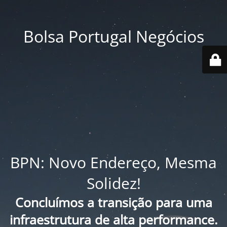
Bolsa Portugal Negócios
BPN: Novo Endereço, Mesma
Solidez!
Concluímos a transição para uma
infraestrutura de alta performance.