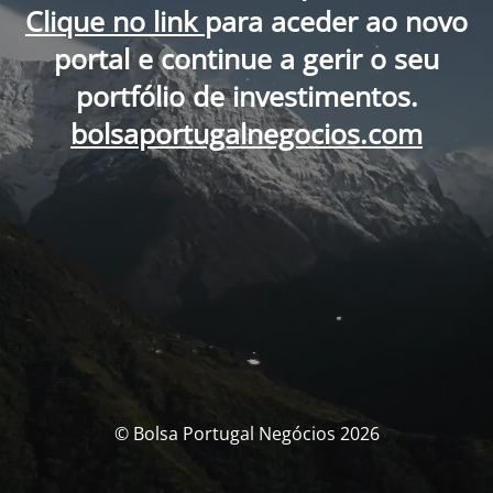
Clique no link
para aceder ao novo
portal e continue a gerir o seu
portfólio de investimentos.
bolsaportugalnegocios.com
© Bolsa Portugal Negócios 2026