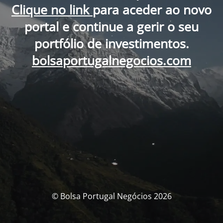
Clique no link
para aceder ao novo
portal e continue a gerir o seu
portfólio de investimentos.
bolsaportugalnegocios.com
© Bolsa Portugal Negócios 2026