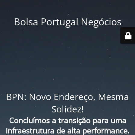
Bolsa Portugal Negócios
BPN: Novo Endereço, Mesma
Solidez!
Concluímos a transição para uma
infraestrutura de alta performance.