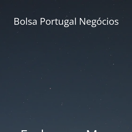
Bolsa Portugal Negócios