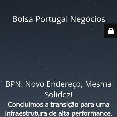
Bolsa Portugal Negócios
BPN: Novo Endereço, Mesma
Solidez!
Concluímos a transição para uma
infraestrutura de alta performance.