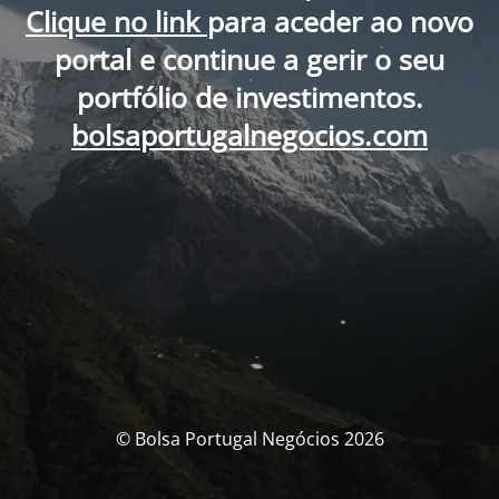
Clique no link
para aceder ao novo
portal e continue a gerir o seu
portfólio de investimentos.
bolsaportugalnegocios.com
© Bolsa Portugal Negócios 2026