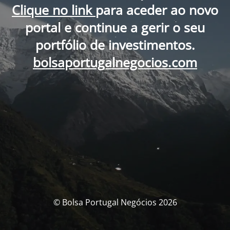
Clique no link
para aceder ao novo
portal e continue a gerir o seu
portfólio de investimentos.
bolsaportugalnegocios.com
© Bolsa Portugal Negócios 2026