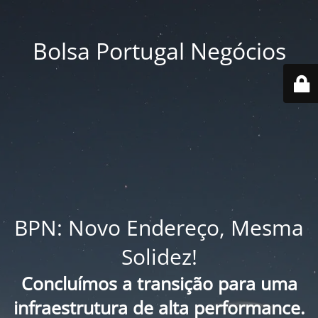
Bolsa Portugal Negócios
BPN: Novo Endereço, Mesma
Solidez!
Concluímos a transição para uma
infraestrutura de alta performance.