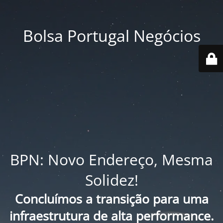
Bolsa Portugal Negócios
BPN: Novo Endereço, Mesma
Solidez!
Concluímos a transição para uma
infraestrutura de alta performance.