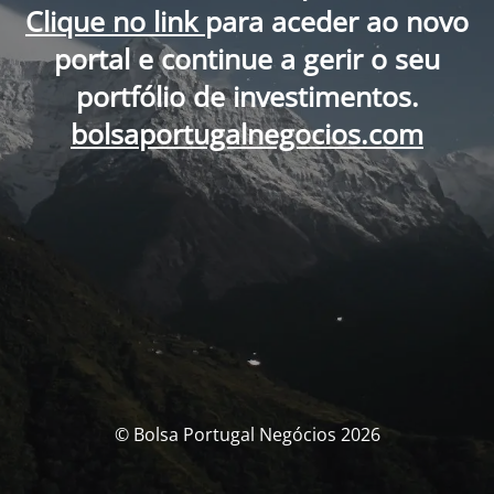
Clique no link
para aceder ao novo
portal e continue a gerir o seu
portfólio de investimentos.
bolsaportugalnegocios.com
© Bolsa Portugal Negócios 2026