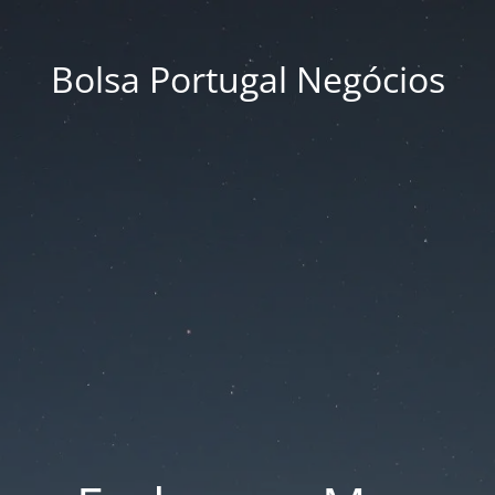
Bolsa Portugal Negócios