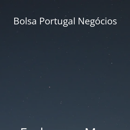
Bolsa Portugal Negócios