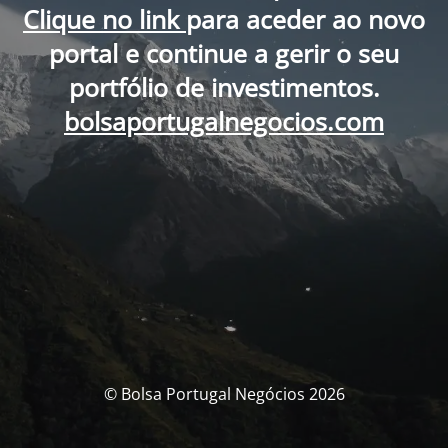
Clique no link
para aceder ao novo
portal e continue a gerir o seu
portfólio de investimentos.
bolsaportugalnegocios.com
© Bolsa Portugal Negócios 2026