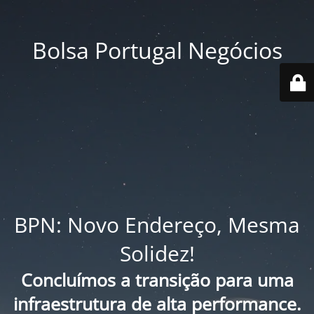
Bolsa Portugal Negócios
BPN: Novo Endereço, Mesma
Solidez!
Concluímos a transição para uma
infraestrutura de alta performance.