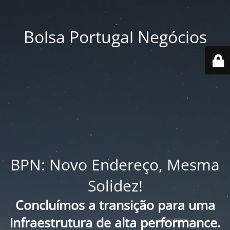
Bolsa Portugal Negócios
BPN: Novo Endereço, Mesma
Solidez!
Concluímos a transição para uma
infraestrutura de alta performance.