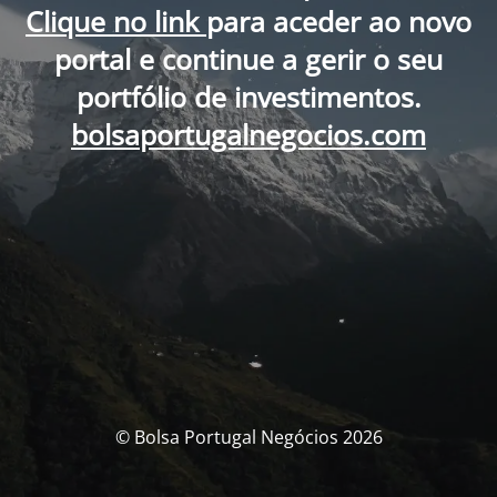
Clique no link
para aceder ao novo
portal e continue a gerir o seu
portfólio de investimentos.
bolsaportugalnegocios.com
© Bolsa Portugal Negócios 2026