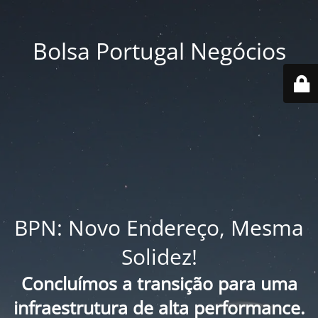
Bolsa Portugal Negócios
BPN: Novo Endereço, Mesma
Solidez!
Concluímos a transição para uma
infraestrutura de alta performance.