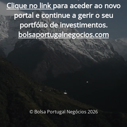
Clique no link
para aceder ao novo
portal e continue a gerir o seu
portfólio de investimentos.
bolsaportugalnegocios.com
© Bolsa Portugal Negócios 2026