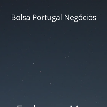
Bolsa Portugal Negócios