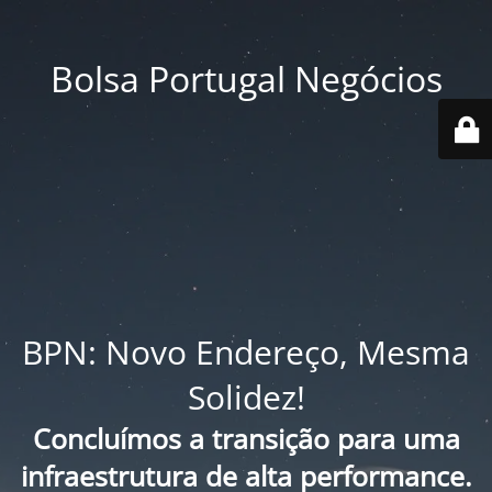
Bolsa Portugal Negócios
BPN: Novo Endereço, Mesma
Solidez!
Concluímos a transição para uma
infraestrutura de alta performance.