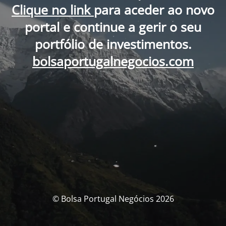
Clique no link
para aceder ao novo
portal e continue a gerir o seu
portfólio de investimentos.
bolsaportugalnegocios.com
© Bolsa Portugal Negócios 2026