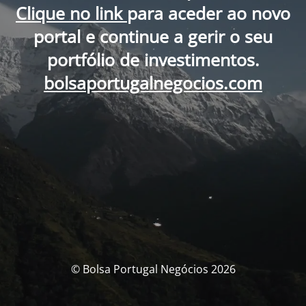
Clique no link
para aceder ao novo
portal e continue a gerir o seu
portfólio de investimentos.
bolsaportugalnegocios.com
© Bolsa Portugal Negócios 2026