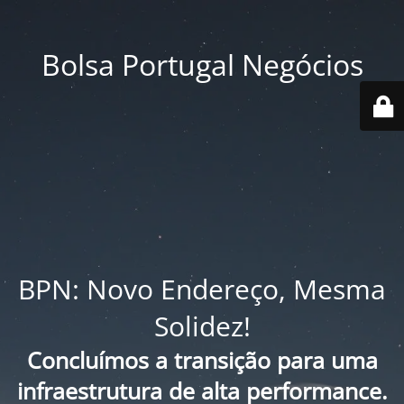
Bolsa Portugal Negócios
BPN: Novo Endereço, Mesma
Solidez!
Concluímos a transição para uma
infraestrutura de alta performance.