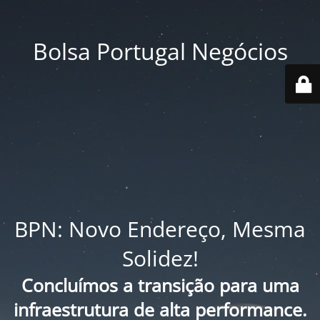
Bolsa Portugal Negócios
BPN: Novo Endereço, Mesma
Solidez!
Concluímos a transição para uma
infraestrutura de alta performance.