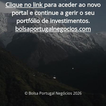
Clique no link
para aceder ao novo
portal e continue a gerir o seu
portfólio de investimentos.
bolsaportugalnegocios.com
© Bolsa Portugal Negócios 2026