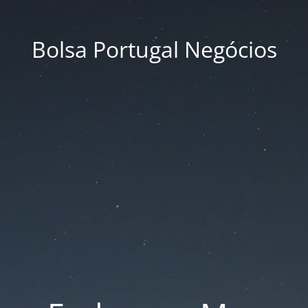
Bolsa Portugal Negócios