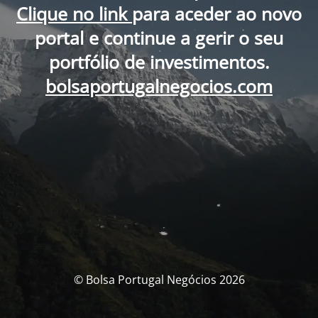
Clique no link
para aceder ao novo
portal e continue a gerir o seu
portfólio de investimentos.
bolsaportugalnegocios.com
© Bolsa Portugal Negócios 2026