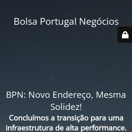
Bolsa Portugal Negócios
BPN: Novo Endereço, Mesma
Solidez!
Concluímos a transição para uma
infraestrutura de alta performance.