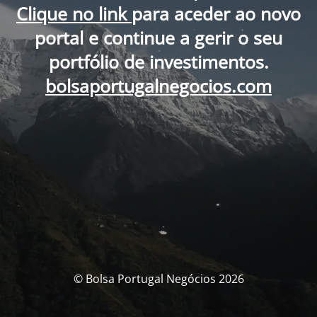
Clique no link
para aceder ao novo
portal e continue a gerir o seu
portfólio de investimentos.
bolsaportugalnegocios.com
© Bolsa Portugal Negócios 2026