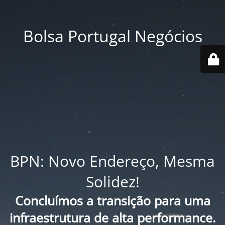
Bolsa Portugal Negócios
BPN: Novo Endereço, Mesma
Solidez!
Concluímos a transição para uma
infraestrutura de alta performance.