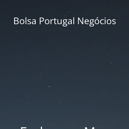
Bolsa Portugal Negócios