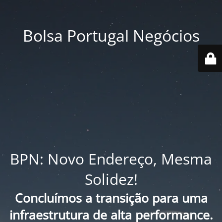
Bolsa Portugal Negócios
BPN: Novo Endereço, Mesma
Solidez!
Concluímos a transição para uma
infraestrutura de alta performance.