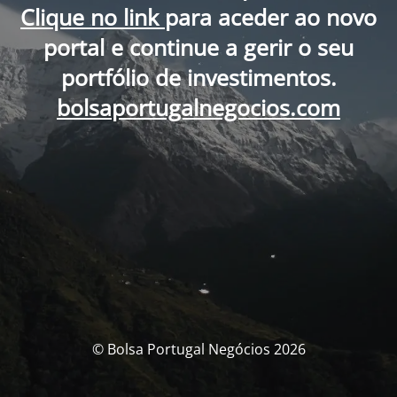
Clique no link
para aceder ao novo
portal e continue a gerir o seu
portfólio de investimentos.
bolsaportugalnegocios.com
© Bolsa Portugal Negócios 2026