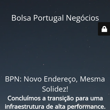
Bolsa Portugal Negócios
BPN: Novo Endereço, Mesma
Solidez!
Concluímos a transição para uma
infraestrutura de alta performance.