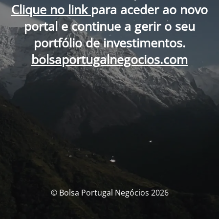
Clique no link
para aceder ao novo
portal e continue a gerir o seu
portfólio de investimentos.
bolsaportugalnegocios.com
© Bolsa Portugal Negócios 2026