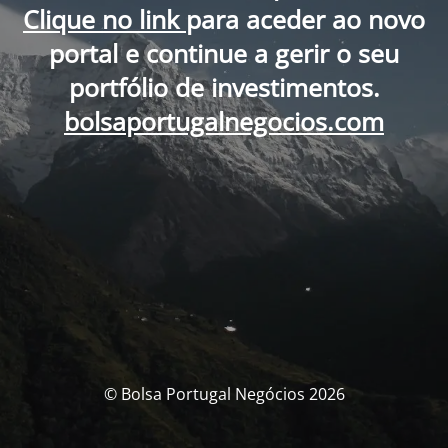
Clique no link
para aceder ao novo
portal e continue a gerir o seu
portfólio de investimentos.
bolsaportugalnegocios.com
© Bolsa Portugal Negócios 2026