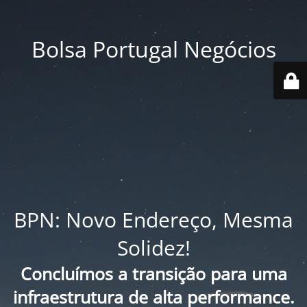
Bolsa Portugal Negócios
BPN: Novo Endereço, Mesma
Solidez!
Concluímos a transição para uma
infraestrutura de alta performance.