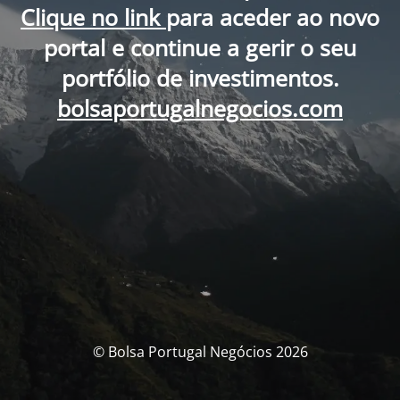
Clique no link
para aceder ao novo
portal e continue a gerir o seu
portfólio de investimentos.
bolsaportugalnegocios.com
© Bolsa Portugal Negócios 2026