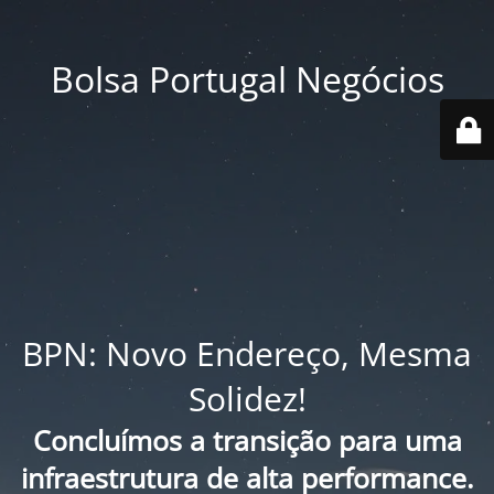
Bolsa Portugal Negócios
BPN: Novo Endereço, Mesma
Solidez!
Concluímos a transição para uma
infraestrutura de alta performance.