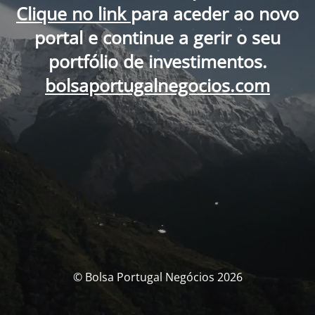
Clique no link
para aceder ao novo
portal e continue a gerir o seu
portfólio de investimentos.
bolsaportugalnegocios.com
© Bolsa Portugal Negócios 2026