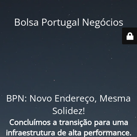
Bolsa Portugal Negócios
BPN: Novo Endereço, Mesma
Solidez!
Concluímos a transição para uma
infraestrutura de alta performance.