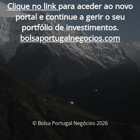
Clique no link
para aceder ao novo
portal e continue a gerir o seu
portfólio de investimentos.
bolsaportugalnegocios.com
© Bolsa Portugal Negócios 2026