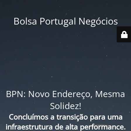
Bolsa Portugal Negócios
BPN: Novo Endereço, Mesma
Solidez!
Concluímos a transição para uma
infraestrutura de alta performance.