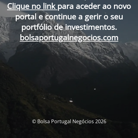
Clique no link
para aceder ao novo
portal e continue a gerir o seu
portfólio de investimentos.
bolsaportugalnegocios.com
© Bolsa Portugal Negócios 2026