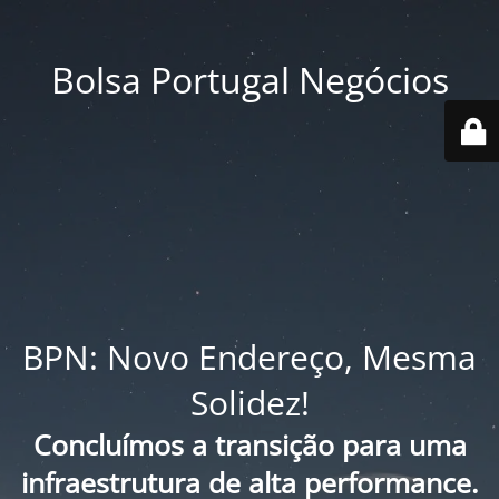
Bolsa Portugal Negócios
BPN: Novo Endereço, Mesma
Solidez!
Concluímos a transição para uma
infraestrutura de alta performance.