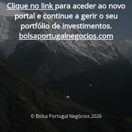
Clique no link
para aceder ao novo
portal e continue a gerir o seu
portfólio de investimentos.
bolsaportugalnegocios.com
© Bolsa Portugal Negócios 2026