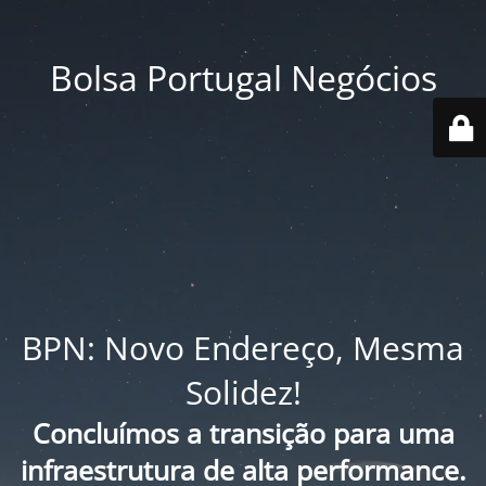
Bolsa Portugal Negócios
BPN: Novo Endereço, Mesma
Solidez!
Concluímos a transição para uma
infraestrutura de alta performance.