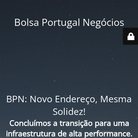
Bolsa Portugal Negócios
BPN: Novo Endereço, Mesma
Solidez!
Concluímos a transição para uma
infraestrutura de alta performance.