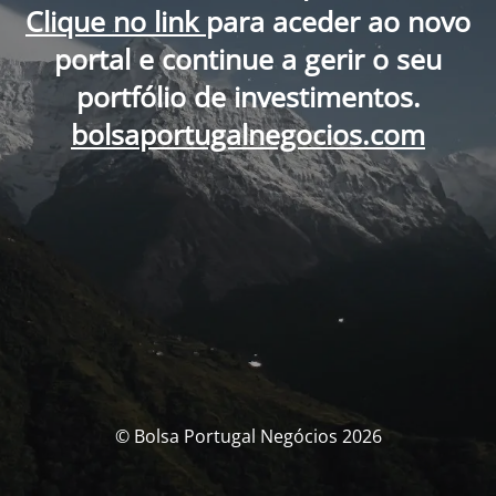
Clique no link
para aceder ao novo
portal e continue a gerir o seu
portfólio de investimentos.
bolsaportugalnegocios.com
© Bolsa Portugal Negócios 2026