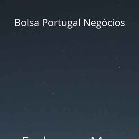
Bolsa Portugal Negócios