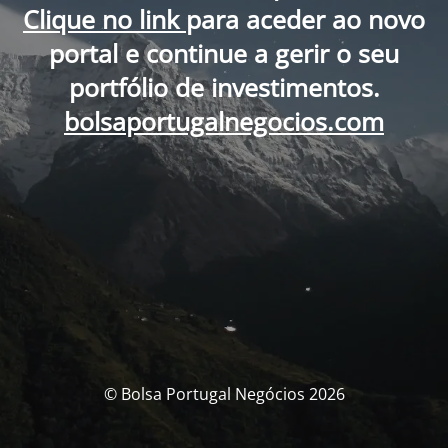
Clique no link
para aceder ao novo
portal e continue a gerir o seu
portfólio de investimentos.
bolsaportugalnegocios.com
© Bolsa Portugal Negócios 2026