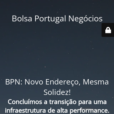
Bolsa Portugal Negócios
BPN: Novo Endereço, Mesma
Solidez!
Concluímos a transição para uma
infraestrutura de alta performance.