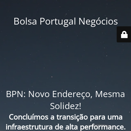
Bolsa Portugal Negócios
BPN: Novo Endereço, Mesma
Solidez!
Concluímos a transição para uma
infraestrutura de alta performance.