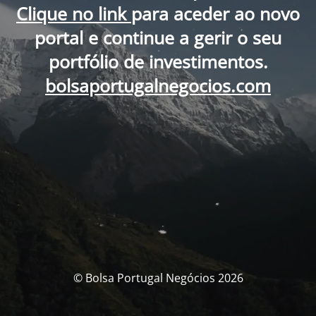
Clique no link
para aceder ao novo
portal e continue a gerir o seu
portfólio de investimentos.
bolsaportugalnegocios.com
© Bolsa Portugal Negócios 2026