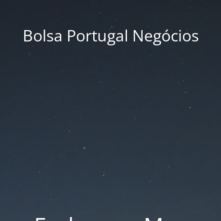
Bolsa Portugal Negócios