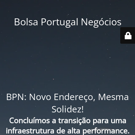
Bolsa Portugal Negócios
BPN: Novo Endereço, Mesma
Solidez!
Concluímos a transição para uma
infraestrutura de alta performance.