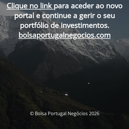
Clique no link
para aceder ao novo
portal e continue a gerir o seu
portfólio de investimentos.
bolsaportugalnegocios.com
© Bolsa Portugal Negócios 2026