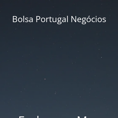
Bolsa Portugal Negócios