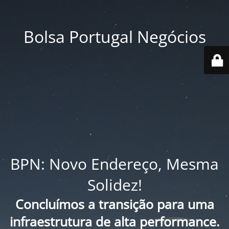
Bolsa Portugal Negócios
BPN: Novo Endereço, Mesma
Solidez!
Concluímos a transição para uma
infraestrutura de alta performance.