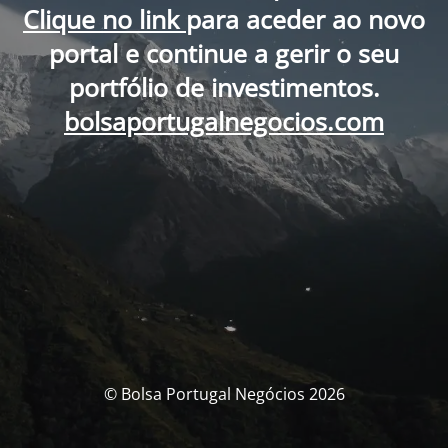
Clique no link
para aceder ao novo
portal e continue a gerir o seu
portfólio de investimentos.
bolsaportugalnegocios.com
© Bolsa Portugal Negócios 2026