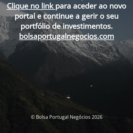
Clique no link
para aceder ao novo
portal e continue a gerir o seu
portfólio de investimentos.
bolsaportugalnegocios.com
© Bolsa Portugal Negócios 2026