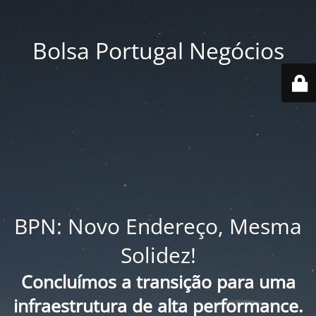
Bolsa Portugal Negócios
BPN: Novo Endereço, Mesma
Solidez!
Concluímos a transição para uma
infraestrutura de alta performance.