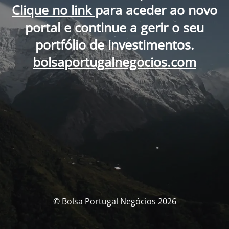
Clique no link
para aceder ao novo
portal e continue a gerir o seu
portfólio de investimentos.
bolsaportugalnegocios.com
© Bolsa Portugal Negócios 2026