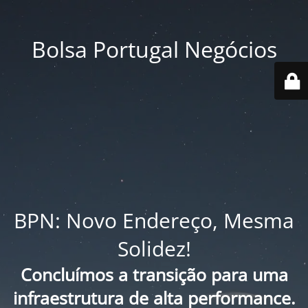
Bolsa Portugal Negócios
BPN: Novo Endereço, Mesma
Solidez!
Concluímos a transição para uma
infraestrutura de alta performance.