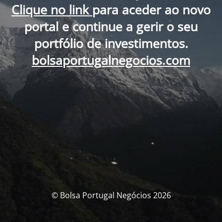
Clique no link
para aceder ao novo
portal e continue a gerir o seu
portfólio de investimentos.
bolsaportugalnegocios.com
© Bolsa Portugal Negócios 2026