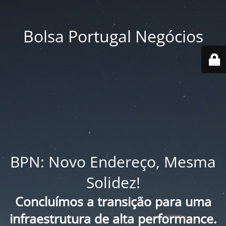
Bolsa Portugal Negócios
BPN: Novo Endereço, Mesma
Solidez!
Concluímos a transição para uma
infraestrutura de alta performance.