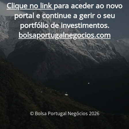
Clique no link
para aceder ao novo
portal e continue a gerir o seu
portfólio de investimentos.
bolsaportugalnegocios.com
© Bolsa Portugal Negócios 2026