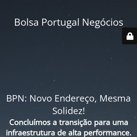
Bolsa Portugal Negócios
BPN: Novo Endereço, Mesma
Solidez!
Concluímos a transição para uma
infraestrutura de alta performance.