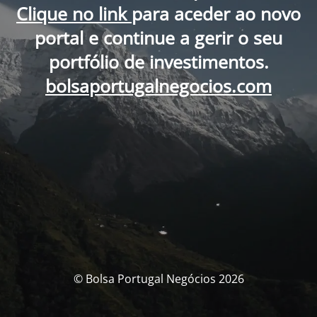
Clique no link
para aceder ao novo
portal e continue a gerir o seu
portfólio de investimentos.
bolsaportugalnegocios.com
© Bolsa Portugal Negócios 2026