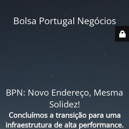
Bolsa Portugal Negócios
BPN: Novo Endereço, Mesma
Solidez!
Concluímos a transição para uma
infraestrutura de alta performance.