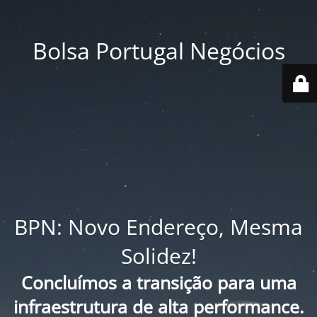
Bolsa Portugal Negócios
BPN: Novo Endereço, Mesma
Solidez!
Concluímos a transição para uma
infraestrutura de alta performance.