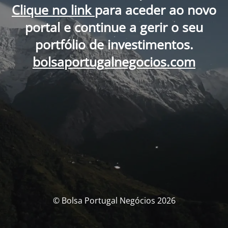
Clique no link
para aceder ao novo
portal e continue a gerir o seu
portfólio de investimentos.
bolsaportugalnegocios.com
© Bolsa Portugal Negócios 2026