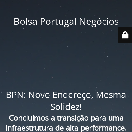
Bolsa Portugal Negócios
BPN: Novo Endereço, Mesma
Solidez!
Concluímos a transição para uma
infraestrutura de alta performance.