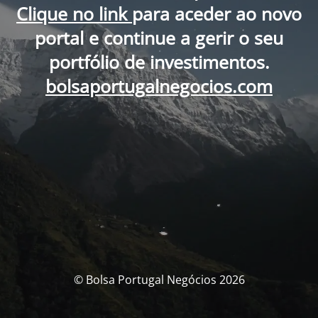
Clique no link
para aceder ao novo
portal e continue a gerir o seu
portfólio de investimentos.
bolsaportugalnegocios.com
© Bolsa Portugal Negócios 2026