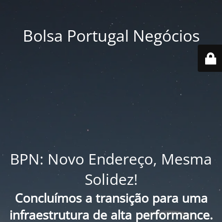
Bolsa Portugal Negócios
BPN: Novo Endereço, Mesma
Solidez!
Concluímos a transição para uma
infraestrutura de alta performance.