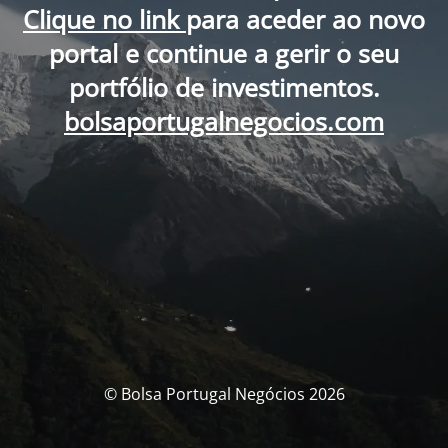
Clique no link
para aceder ao novo
portal e continue a gerir o seu
portfólio de investimentos.
bolsaportugalnegocios.com
© Bolsa Portugal Negócios 2026