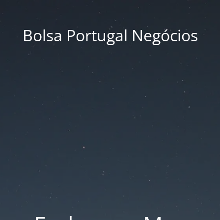
Bolsa Portugal Negócios