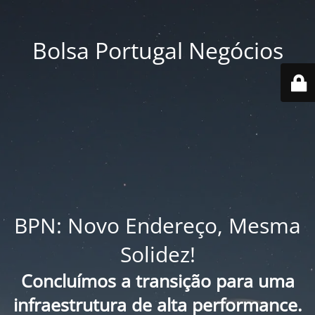
Bolsa Portugal Negócios
BPN: Novo Endereço, Mesma
Solidez!
Concluímos a transição para uma
infraestrutura de alta performance.