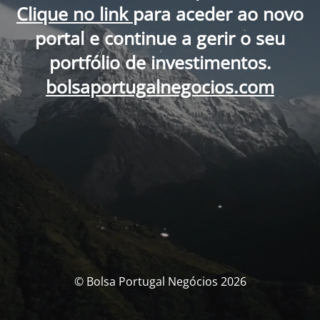
Clique no link
para aceder ao novo
portal e continue a gerir o seu
portfólio de investimentos.
bolsaportugalnegocios.com
© Bolsa Portugal Negócios 2026