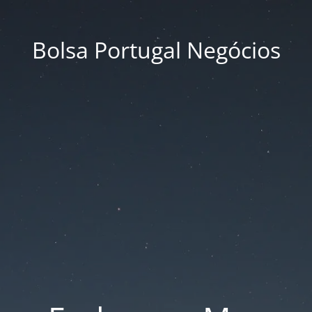
Bolsa Portugal Negócios