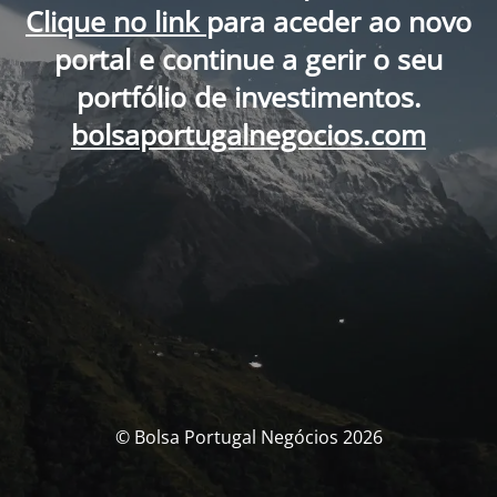
Clique no link
para aceder ao novo
portal e continue a gerir o seu
portfólio de investimentos.
bolsaportugalnegocios.com
© Bolsa Portugal Negócios 2026