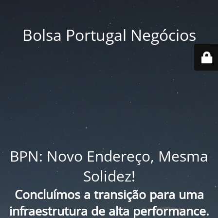
Bolsa Portugal Negócios
BPN: Novo Endereço, Mesma
Solidez!
Concluímos a transição para uma
infraestrutura de alta performance.