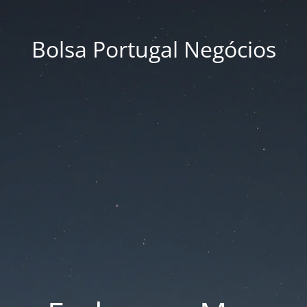
Bolsa Portugal Negócios