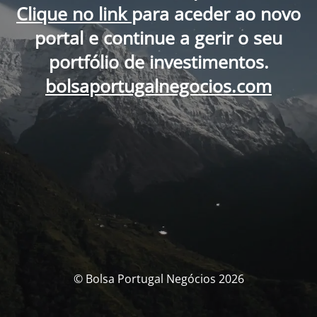
Clique no link
para aceder ao novo
portal e continue a gerir o seu
portfólio de investimentos.
bolsaportugalnegocios.com
© Bolsa Portugal Negócios 2026