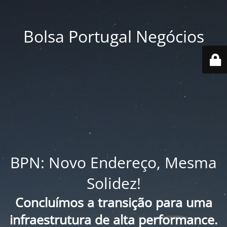
Bolsa Portugal Negócios
BPN: Novo Endereço, Mesma
Solidez!
Concluímos a transição para uma
infraestrutura de alta performance.